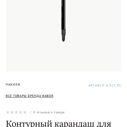
МАКИЯЖ
АРТИКУЛ: 6.321.01
ВСЕ ТОВАРЫ БРЕНДА BABOR
/
0
отзывов о товаре
Контурный карандаш для