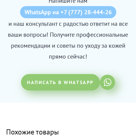
Напишите нам
WhatsApp на +7 (777) 28-444-26
и наш консультант с радостью ответит на все
ваши вопросы! Получите профессиональные
рекомендации и советы по уходу за кожей
прямо сейчас!
НАПИСАТЬ В WHATSAPP
Похожие товары