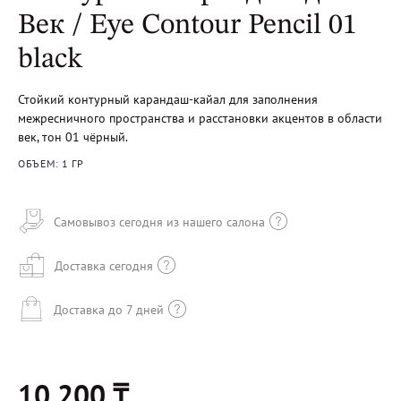
Век / Eye Contour Pencil 01
black
Стойкий контурный карандаш-кайал для заполнения
межресничного пространства и расстановки акцентов в области
век, тон 01 чёрный.
ОБЪЕМ: 1 ГР
Самовывоз сегодня из нашего салона
Доставка сегодня
Доставка до 7 дней
10 200 ₸