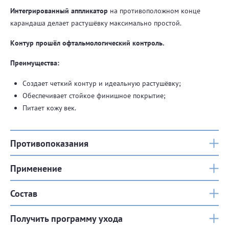
Интегрированный аппликатор
на противоположном конце
карандаша делает растушёвку максимально простой.
Контур прошёл офтальмологический контроль.
Преимущества:
Создает четкий контур и идеальную растушёвку;
Обеспечивает стойкое финишное покрытие;
Питает кожу век.
Противопоказания
Применение
Состав
Получить программу ухода