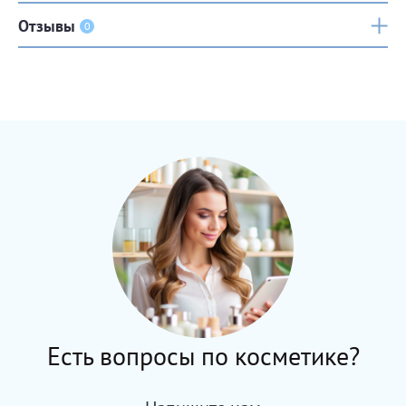
Отзывы
0
Есть вопросы по косметике?