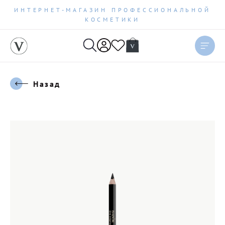
ИНТЕРНЕТ-МАГАЗИН ПРОФЕССИОНАЛЬНОЙ
КОСМЕТИКИ
Назад