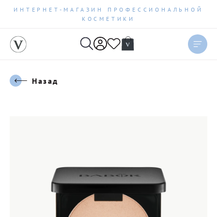
ИНТЕРНЕТ-МАГАЗИН ПРОФЕССИОНАЛЬНОЙ
КОСМЕТИКИ
Назад