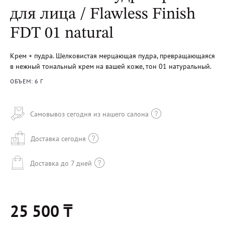
для лица / Flawless Finish
FDT 01 natural
Крем + пудра. Шелковистая мерцающая пудра, превращающаяся
в нежный тональный крем на вашей коже, тон 01 натуральный.
ОБЪЕМ: 6 Г
Самовывоз сегодня из нашего салона
Доставка сегодня
Доставка до 7 дней
25 500 ₸