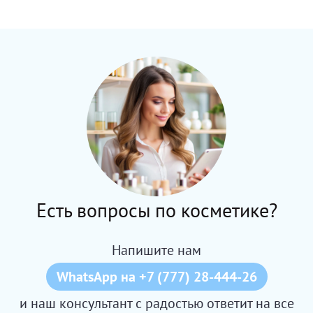
Есть вопросы по косметике?
Напишите нам
WhatsApp на +7 (777) 28-444-26
и наш консультант с радостью ответит на все