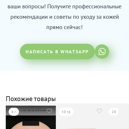
ваши вопросы! Получите профессиональные
рекомендации и советы по уходу за кожей
прямо сейчас!
НАПИСАТЬ В WHATSAPP
Похожие товары
6 г
10 гр
20