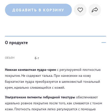
ДОБАВИТЬ В КОРЗИНУ
О продукте
ОБЪЕМ
6 г
Нежная компактная пудра–крем
с регулируемой плотностью
покрытия. Не содержит талька. При нанесении на кожу
бархатистая пудра преобразуется в шелковистый тональный
крем, идеально сливающийся с кожей.
Ультратонкие пигменты гибридной текстуры
обеспечивают
идеально ровное покрытие после того, как сливаются с тоном
кожи. Плотность покрытия легко регулируется с помощью