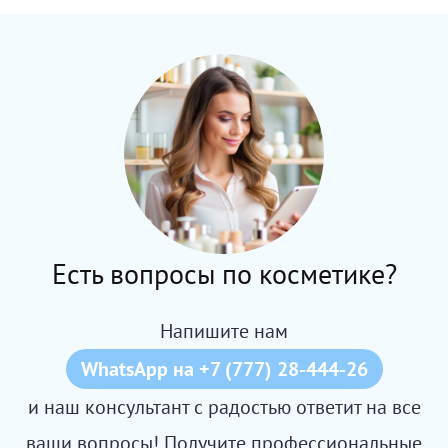
Есть вопросы по косметике?
Напишите нам
WhatsApp на +7 (777) 28-444-26
и наш консультант с радостью ответит на все
ваши вопросы! Получите профессиональные