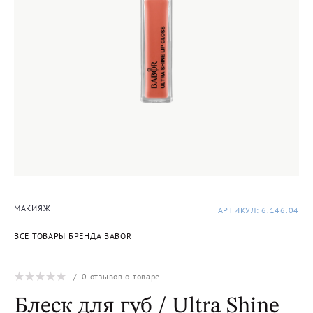
МАКИЯЖ
АРТИКУЛ: 6.146.04
ВСЕ ТОВАРЫ БРЕНДА BABOR
/
0
отзывов о товаре
Блеск для губ / Ultra Shine