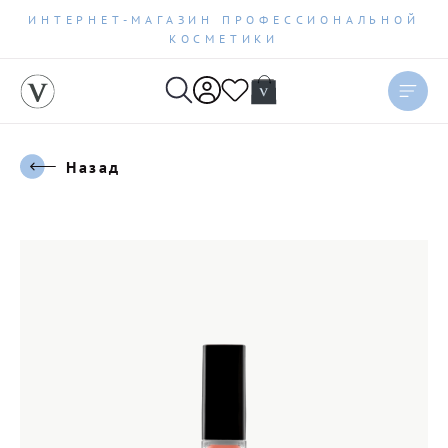
ИНТЕРНЕТ-МАГАЗИН ПРОФЕССИОНАЛЬНОЙ
КОСМЕТИКИ
Назад