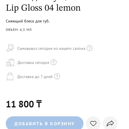
Lip Gloss 04 lemon
Сияющий блеск для губ.
ОБЪЕМ: 6,5 МЛ
Самовывоз сегодня из нашего салона
Доставка сегодня
Доставка до 7 дней
11 800 ₸
ДОБАВИТЬ В КОРЗИНУ