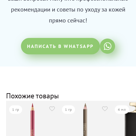
рекомендации и советы по уходу за кожей
прямо сейчас!
НАПИСАТЬ В WHATSAPP
Похожие товары
1 гр
1 гр
4 мл