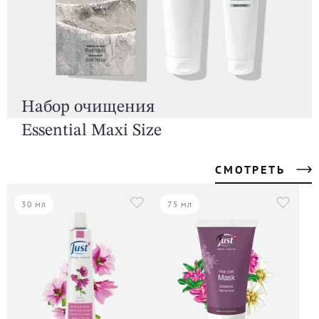
Набор очищения
Essential Maxi Size
СМОТРЕТЬ
30 мл
75 мл