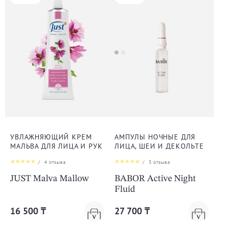
УВЛАЖНЯЮЩИЙ КРЕМ
АМПУЛЫ НОЧНЫЕ ДЛЯ
МАЛЬВА ДЛЯ ЛИЦА И РУК
ЛИЦА, ШЕИ И ДЕКОЛЬТЕ
/
4
отзыва
/
3
отзыва
JUST Malva Mallow
BABOR Active Night
Fluid
16 500 ₸
27 700 ₸