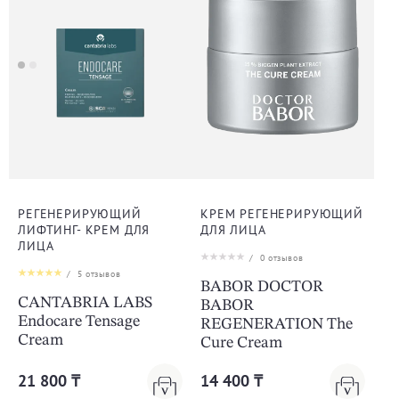
РЕГЕНЕРИРУЮЩИЙ
КРЕМ РЕГЕНЕРИРУЮЩИЙ
ЛИФТИНГ- КРЕМ ДЛЯ
ДЛЯ ЛИЦА
ЛИЦА
/
0
отзывов
/
5
отзывов
BABOR DOCTOR
CANTABRIA LABS
BABOR
Endocare Tensage
REGENERATION The
Cream
Cure Cream
21 800 ₸
14 400 ₸