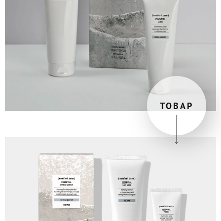
ТОВАР