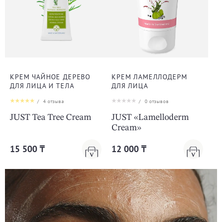
КРЕМ ЧАЙНОЕ ДЕРЕВО
КРЕМ ЛАМЕЛЛОДЕРМ
ДЛЯ ЛИЦА И ТЕЛА
ДЛЯ ЛИЦА
/
4
отзыва
/
0
отзывов
JUST Tea Tree Cream
JUST «Lamelloderm
Cream»
15 500 ₸
12 000 ₸