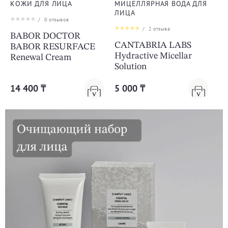
КОЖИ ДЛЯ ЛИЦА
МИЦЕЛЛЯРНАЯ ВОДА ДЛЯ
ЛИЦА
/
0
отзывов
/
2
отзыва
BABOR DOCTOR
CANTABRIA LABS
BABOR RESURFACE
Hydractive Micellar
Renewal Cream
Solution
14 400 ₸
5 000 ₸