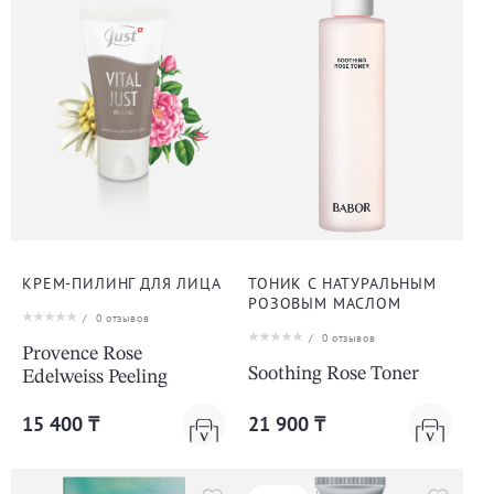
КРЕМ-ПИЛИНГ ДЛЯ ЛИЦА
ТОНИК С НАТУРАЛЬНЫМ
РОЗОВЫМ МАСЛОМ
/
0
отзывов
/
0
отзывов
Provence Rose
Soothing Rose Toner
Edelweiss Peeling
15 400 ₸
21 900 ₸