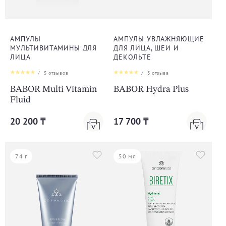
АМПУЛЫ
АМПУЛЫ УВЛАЖНЯЮЩИЕ
МУЛЬТИВИТАМИНЫ ДЛЯ
ДЛЯ ЛИЦА, ШЕИ И
ЛИЦА
ДЕКОЛЬТЕ
/
5
отзывов
/
3
отзыва
BABOR Multi Vitamin
BABOR Hydra Plus
Fluid
20 200 ₸
17 700 ₸
74 г
50 мл