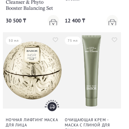
Cleanser & Phyto
Booster Balancing Set
30 500 ₸
12 400 ₸
50 мл
75 мл
НОЧНАЯ ЛИФТИНГ МАСКА
ОЧИЩАЮЩАЯ КРЕМ -
ДЛЯ ЛИЦА
МАСКА С ГЛИНОЙ ДЛЯ