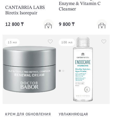
Enzyme & Vitamin C
CANTABRIA LABS
Cleanser
Biretix Isorepair
12 800 ₸
9 800 ₸
15 мл
100 мл
КРЕМ ДЛЯ ОБНОВЛЕНИЯ
УВЛАЖНЯЮЩАЯ