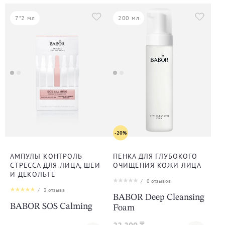
7*2 мл
200 мл
-20%
АМПУЛЫ КОНТРОЛЬ
ПЕНКА ДЛЯ ГЛУБОКОГО
СТРЕССА ДЛЯ ЛИЦА, ШЕИ
ОЧИЩЕНИЯ КОЖИ ЛИЦА
И ДЕКОЛЬТЕ
/
0
отзывов
/
3
отзыва
BABOR Deep Cleansing
BABOR SOS Calming
Foam