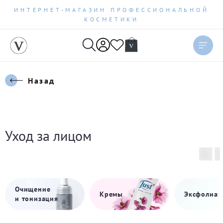
ИНТЕРНЕТ-МАГАЗИН ПРОФЕССИОНАЛЬНОЙ
КОСМЕТИКИ
Назад
Уход за лицом
Очищение
Кремы
Эксфолиац
и тонизация