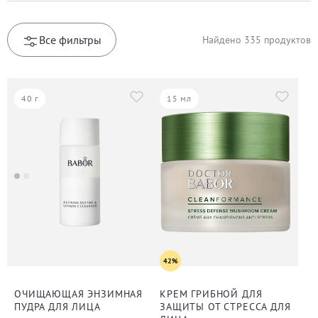
Все фильтры
Найдено
335
продуктов
40 г
15 мл
42%
ОЧИЩАЮЩАЯ ЭНЗИМНАЯ
КРЕМ ГРИБНОЙ ДЛЯ
ПУДРА ДЛЯ ЛИЦА
ЗАЩИТЫ ОТ СТРЕССА ДЛЯ