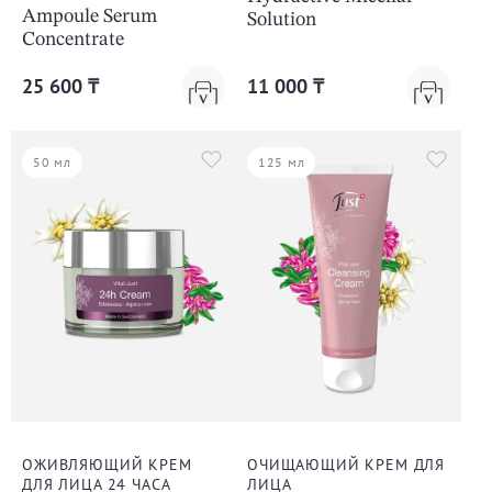
Ampoule Serum
Solution
Concentrate
25 600 ₸
11 000 ₸
50 мл
125 мл
ОЖИВЛЯЮЩИЙ КРЕМ
ОЧИЩАЮЩИЙ КРЕМ ДЛЯ
ДЛЯ ЛИЦА 24 ЧАСА
ЛИЦА